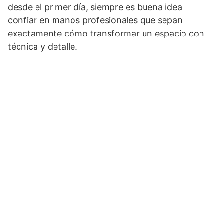
desde el primer día, siempre es buena idea
confiar en manos profesionales que sepan
exactamente cómo transformar un espacio con
técnica y detalle.