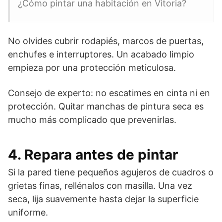
¿Cómo pintar una habitación en Vitoria?
No olvides cubrir rodapiés, marcos de puertas,
enchufes e interruptores. Un acabado limpio
empieza por una protección meticulosa.
Consejo de experto: no escatimes en cinta ni en
protección. Quitar manchas de pintura seca es
mucho más complicado que prevenirlas.
4. Repara antes de pintar
Si la pared tiene pequeños agujeros de cuadros o
grietas finas, rellénalos con masilla. Una vez
seca, lija suavemente hasta dejar la superficie
uniforme.