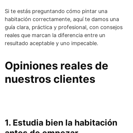
Si te estás preguntando cómo pintar una
habitación correctamente, aquí te damos una
guía clara, práctica y profesional, con consejos
reales que marcan la diferencia entre un
resultado aceptable y uno impecable.
Opiniones reales de
nuestros clientes
1. Estudia bien la habitación