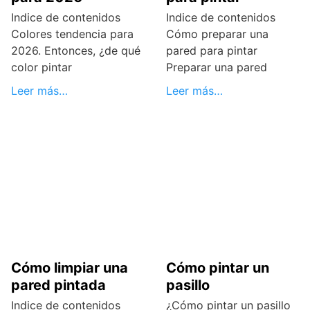
Indice de contenidos
Indice de contenidos
Colores tendencia para
Cómo preparar una
2026. Entonces, ¿de qué
pared para pintar
color pintar
Preparar una pared
Leer más…
Leer más…
Cómo limpiar una
Cómo pintar un
pared pintada
pasillo
Indice de contenidos
¿Cómo pintar un pasillo