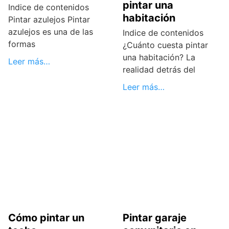
pintar una
Indice de contenidos
habitación
Pintar azulejos Pintar
azulejos es una de las
Indice de contenidos
formas
¿Cuánto cuesta pintar
una habitación? La
Leer más…
realidad detrás del
Leer más…
Cómo pintar un
Pintar garaje