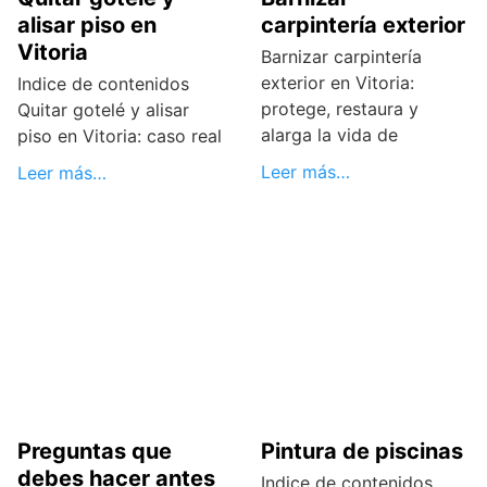
alisar piso en
carpintería exterior
Vitoria
Barnizar carpintería
exterior en Vitoria:
Indice de contenidos
protege, restaura y
Quitar gotelé y alisar
alarga la vida de
piso en Vitoria: caso real
Leer más…
Leer más…
Preguntas que
Pintura de piscinas
debes hacer antes
Indice de contenidos