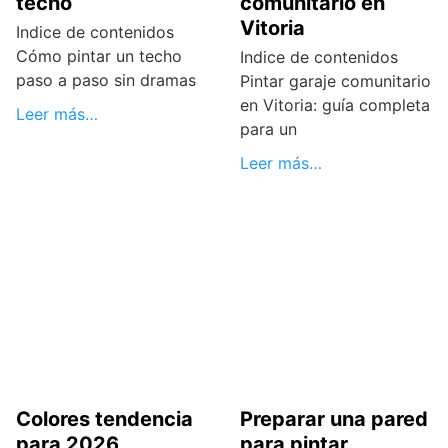
techo
comunitario en
Vitoria
Indice de contenidos
Cómo pintar un techo
Indice de contenidos
paso a paso sin dramas
Pintar garaje comunitario
en Vitoria: guía completa
Leer más…
para un
Leer más…
Colores tendencia
Preparar una pared
para 2026
para pintar