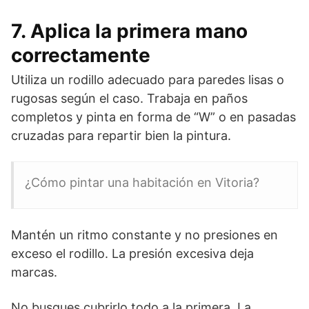
7. Aplica la primera mano
correctamente
Utiliza un rodillo adecuado para paredes lisas o
rugosas según el caso. Trabaja en paños
completos y pinta en forma de “W” o en pasadas
cruzadas para repartir bien la pintura.
¿Cómo pintar una habitación en Vitoria?
Mantén un ritmo constante y no presiones en
exceso el rodillo. La presión excesiva deja
marcas.
No busques cubrirlo todo a la primera. La