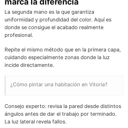
marca la diferencia
La segunda mano es la que garantiza
uniformidad y profundidad del color. Aquí es
donde se consigue el acabado realmente
profesional.
Repite el mismo método que en la primera capa,
cuidando especialmente zonas donde la luz
incide directamente.
¿Cómo pintar una habitación en Vitoria?
Consejo experto: revisa la pared desde distintos
ángulos antes de dar el trabajo por terminado.
La luz lateral revela fallos.