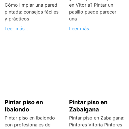
Cómo limpiar una pared
en Vitoria? Pintar un
pintada: consejos fáciles
pasillo puede parecer
y prácticos
una
Leer más…
Leer más…
Pintar piso en
Pintar piso en
Ibaiondo
Zabalgana
Pintar piso en Ibaiondo
Pintar piso en Zabalgana:
con profesionales de
Pintores Vitoria Pintores