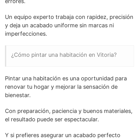
errores.
Un equipo experto trabaja con rapidez, precisión
y deja un acabado uniforme sin marcas ni
imperfecciones.
¿Cómo pintar una habitación en Vitoria?
Pintar una habitación es una oportunidad para
renovar tu hogar y mejorar la sensación de
bienestar.
Con preparación, paciencia y buenos materiales,
el resultado puede ser espectacular.
Y si prefieres asegurar un acabado perfecto