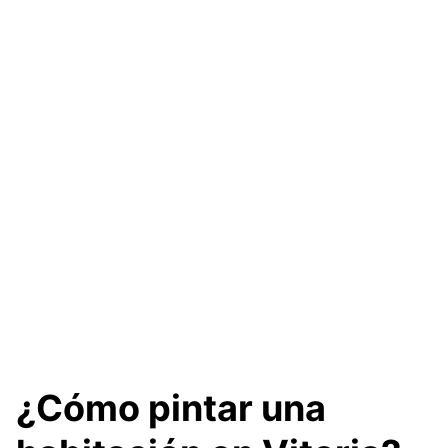
¿Cómo pintar una