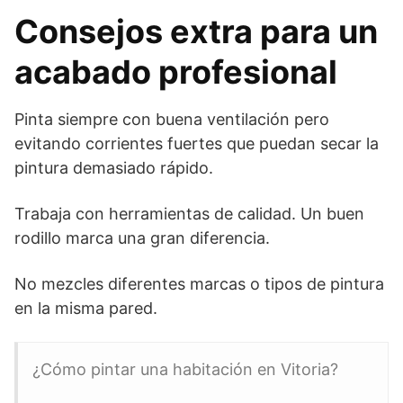
Consejos extra para un
acabado profesional
Pinta siempre con buena ventilación pero
evitando corrientes fuertes que puedan secar la
pintura demasiado rápido.
Trabaja con herramientas de calidad. Un buen
rodillo marca una gran diferencia.
No mezcles diferentes marcas o tipos de pintura
en la misma pared.
¿Cómo pintar una habitación en Vitoria?