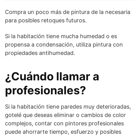
Compra un poco más de pintura de la necesaria
para posibles retoques futuros.
Si la habitación tiene mucha humedad o es
propensa a condensación, utiliza pintura con
propiedades antihumedad.
¿Cuándo llamar a
profesionales?
Si la habitación tiene paredes muy deterioradas,
gotelé que deseas eliminar o cambios de color
complejos, contar con pintores profesionales
puede ahorrarte tiempo, esfuerzo y posibles