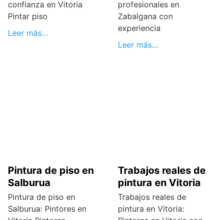
confianza en Vitoria
profesionales en
Pintar piso
Zabalgana con
experiencia
Leer más…
Leer más…
Pintura de piso en
Trabajos reales de
Salburua
pintura en Vitoria
Pintura de piso en
Trabajos reales de
Salburua: Pintores en
pintura en Vitoria: