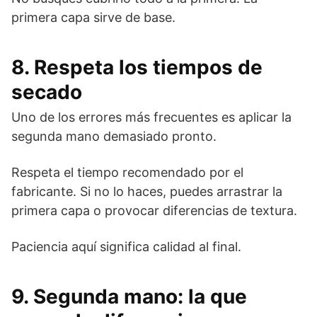
primera capa sirve de base.
8. Respeta los tiempos de
secado
Uno de los errores más frecuentes es aplicar la
segunda mano demasiado pronto.
Respeta el tiempo recomendado por el
fabricante. Si no lo haces, puedes arrastrar la
primera capa o provocar diferencias de textura.
Paciencia aquí significa calidad al final.
9. Segunda mano: la que