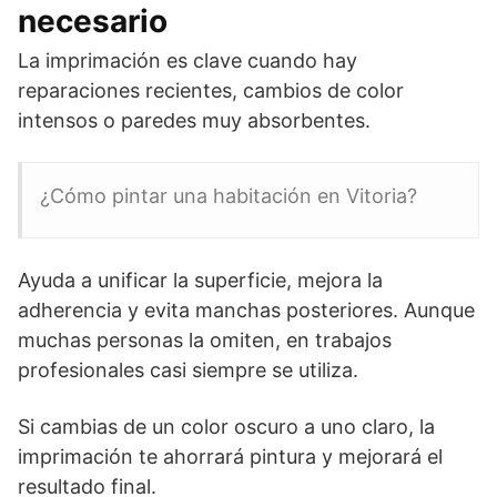
necesario
La imprimación es clave cuando hay
reparaciones recientes, cambios de color
intensos o paredes muy absorbentes.
¿Cómo pintar una habitación en Vitoria?
Ayuda a unificar la superficie, mejora la
adherencia y evita manchas posteriores. Aunque
muchas personas la omiten, en trabajos
profesionales casi siempre se utiliza.
Si cambias de un color oscuro a uno claro, la
imprimación te ahorrará pintura y mejorará el
resultado final.