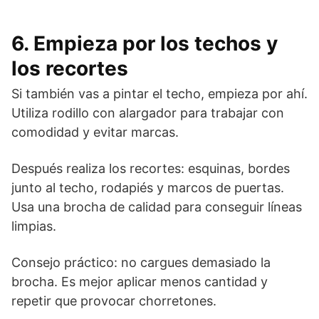
6. Empieza por los techos y
los recortes
Si también vas a pintar el techo, empieza por ahí.
Utiliza rodillo con alargador para trabajar con
comodidad y evitar marcas.
Después realiza los recortes: esquinas, bordes
junto al techo, rodapiés y marcos de puertas.
Usa una brocha de calidad para conseguir líneas
limpias.
Consejo práctico: no cargues demasiado la
brocha. Es mejor aplicar menos cantidad y
repetir que provocar chorretones.