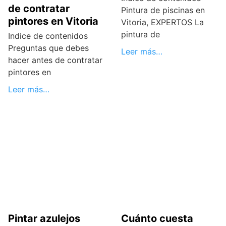
de contratar
Pintura de piscinas en
pintores en Vitoria
Vitoria, EXPERTOS La
pintura de
Indice de contenidos
Preguntas que debes
Leer más…
hacer antes de contratar
pintores en
Leer más…
Pintar azulejos
Cuánto cuesta