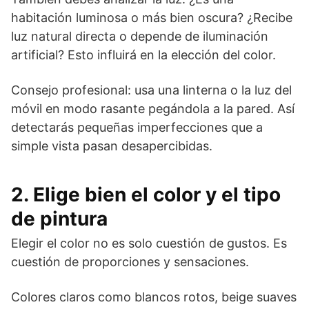
habitación luminosa o más bien oscura? ¿Recibe
luz natural directa o depende de iluminación
artificial? Esto influirá en la elección del color.
Consejo profesional: usa una linterna o la luz del
móvil en modo rasante pegándola a la pared. Así
detectarás pequeñas imperfecciones que a
simple vista pasan desapercibidas.
2. Elige bien el color y el tipo
de pintura
Elegir el color no es solo cuestión de gustos. Es
cuestión de proporciones y sensaciones.
Colores claros como blancos rotos, beige suaves