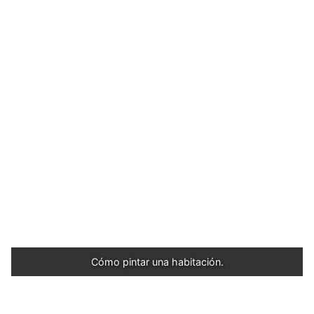
Cómo pintar una habitación.