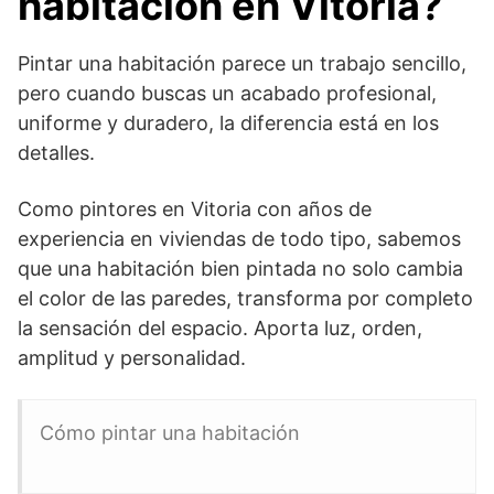
habitación en Vitoria?
Pintar una habitación parece un trabajo sencillo,
pero cuando buscas un acabado profesional,
uniforme y duradero, la diferencia está en los
detalles.
Como pintores en Vitoria con años de
experiencia en viviendas de todo tipo, sabemos
que una habitación bien pintada no solo cambia
el color de las paredes, transforma por completo
la sensación del espacio. Aporta luz, orden,
amplitud y personalidad.
Cómo pintar una habitación