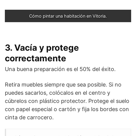
Cómo pintar una habitación en Vitoria.
3. Vacía y protege
correctamente
Una buena preparación es el 50% del éxito.
Retira muebles siempre que sea posible. Si no
puedes sacarlos, colócalos en el centro y
cúbrelos con plástico protector. Protege el suelo
con papel especial o cartón y fija los bordes con
cinta de carrocero.