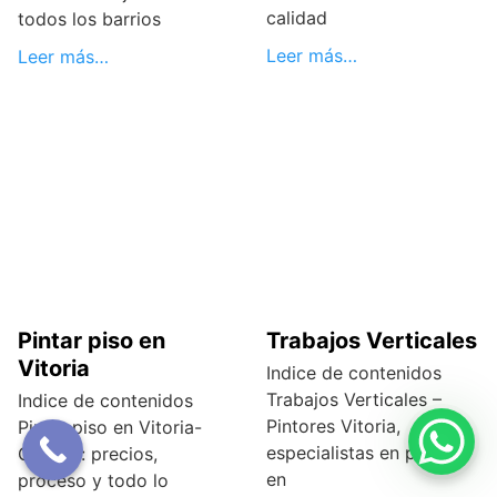
calidad
todos los barrios
Leer más…
Leer más…
Pintar piso en
Trabajos Verticales
Vitoria
Indice de contenidos
Trabajos Verticales –
Indice de contenidos
Pintores Vitoria,
Pintar piso en Vitoria-
especialistas en pintura
Gasteiz: precios,
en
proceso y todo lo