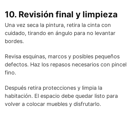
10. Revisión final y limpieza
Una vez seca la pintura, retira la cinta con
cuidado, tirando en ángulo para no levantar
bordes.
Revisa esquinas, marcos y posibles pequeños
defectos. Haz los repasos necesarios con pincel
fino.
Después retira protecciones y limpia la
habitación. El espacio debe quedar listo para
volver a colocar muebles y disfrutarlo.