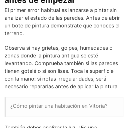
antes de empezar
El primer error habitual es lanzarse a pintar sin
analizar el estado de las paredes. Antes de abrir
un bote de pintura demonstrate que conoces el
terreno.
Observa si hay grietas, golpes, humedades o
zonas donde la pintura antigua se esté
levantando. Comprueba también si las paredes
tienen gotelé o si son lisas. Toca la superficie
con la mano: si notas irregularidades, será
necesario repararlas antes de aplicar la pintura.
¿Cómo pintar una habitación en Vitoria?
También debes analizar la luz. ¿Es una