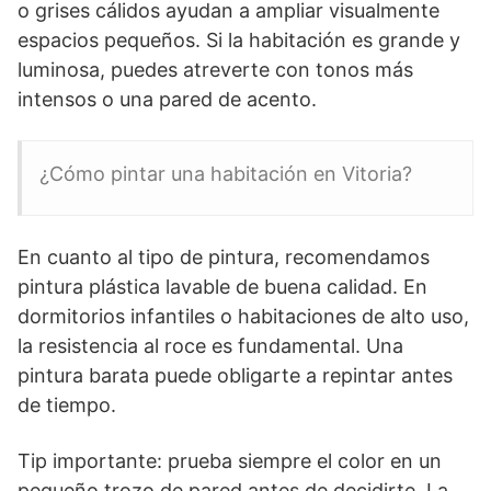
o grises cálidos ayudan a ampliar visualmente
espacios pequeños. Si la habitación es grande y
luminosa, puedes atreverte con tonos más
intensos o una pared de acento.
¿Cómo pintar una habitación en Vitoria?
En cuanto al tipo de pintura, recomendamos
pintura plástica lavable de buena calidad. En
dormitorios infantiles o habitaciones de alto uso,
la resistencia al roce es fundamental. Una
pintura barata puede obligarte a repintar antes
de tiempo.
Tip importante: prueba siempre el color en un
pequeño trozo de pared antes de decidirte. La