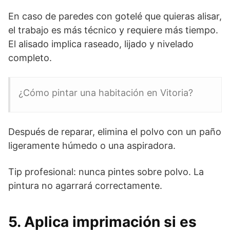
En caso de paredes con gotelé que quieras alisar,
el trabajo es más técnico y requiere más tiempo.
El alisado implica raseado, lijado y nivelado
completo.
¿Cómo pintar una habitación en Vitoria?
Después de reparar, elimina el polvo con un paño
ligeramente húmedo o una aspiradora.
Tip profesional: nunca pintes sobre polvo. La
pintura no agarrará correctamente.
5. Aplica imprimación si es