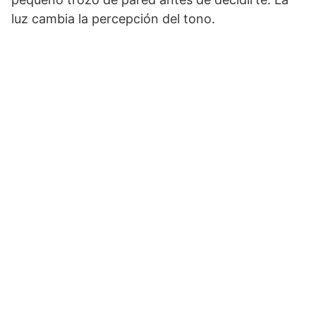
luz cambia la percepción del tono.