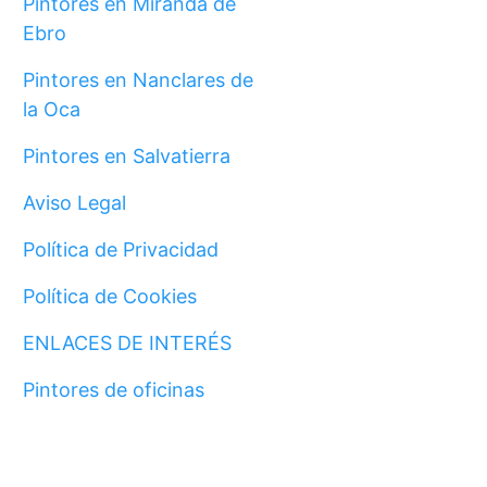
Pintores en Miranda de
Ebro
Pintores en Nanclares de
la Oca
Pintores en Salvatierra
Aviso Legal
Política de Privacidad
Política de Cookies
ENLACES DE INTERÉS
Pintores de oficinas