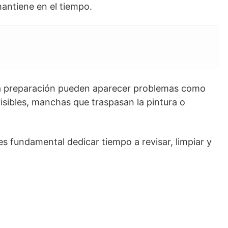
mantiene en el tiempo.
ta preparación pueden aparecer problemas como
isibles, manchas que traspasan la pintura o
 es fundamental dedicar tiempo a revisar, limpiar y