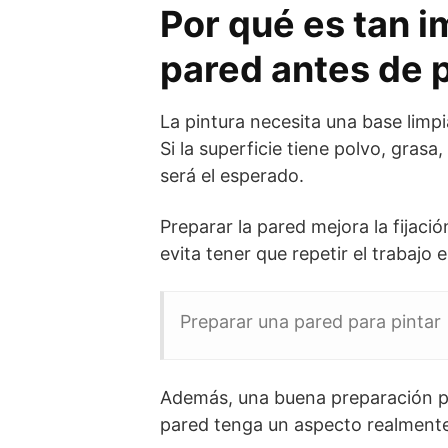
Por qué es tan i
pared antes de p
La pintura necesita una base limp
Si la superficie tiene polvo, gras
será el esperado.
Preparar la pared mejora la fijaci
evita tener que repetir el trabajo
Preparar una pared para pintar
Además, una buena preparación p
pared tenga un aspecto realmente