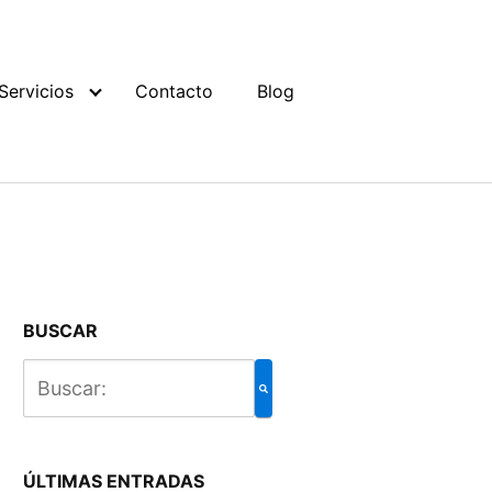
Servicios
Contacto
Blog
BUSCAR
ÚLTIMAS ENTRADAS