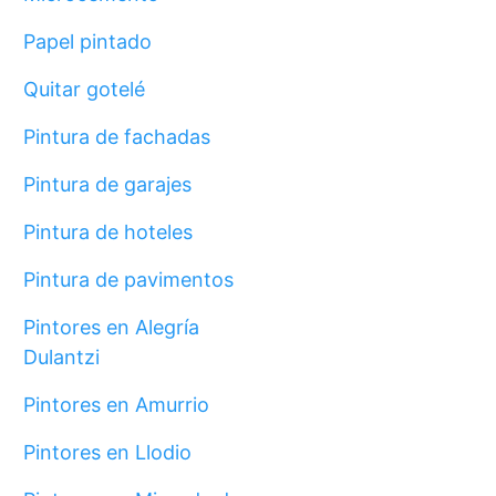
Papel pintado
Quitar gotelé
Pintura de fachadas
Pintura de garajes
Pintura de hoteles
Pintura de pavimentos
Pintores en Alegría
Dulantzi
Pintores en Amurrio
Pintores en Llodio