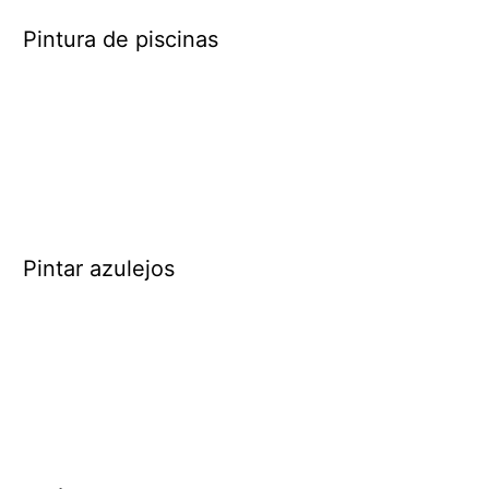
Pintura de piscinas
Pintar azulejos