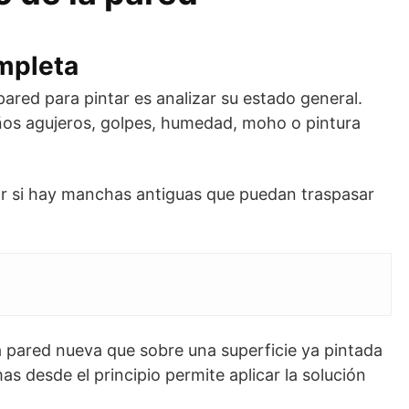
mpleta
ared para pintar es analizar su estado general.
eños agujeros, golpes, humedad, moho o pintura
 si hay manchas antiguas que puedan traspasar
a pared nueva que sobre una superficie ya pintada
as desde el principio permite aplicar la solución