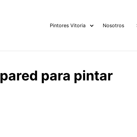
Pintores Vitoria
Nosotros
pared para pintar