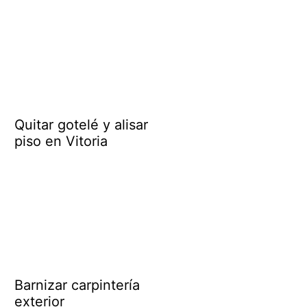
Quitar gotelé y alisar
piso en Vitoria
Barnizar carpintería
exterior