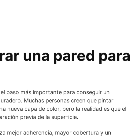
ar una pared para
s el paso más importante para conseguir un
duradero. Muchas personas creen que pintar
a nueva capa de color, pero la realidad es que el
ración previa de la superficie.
za mejor adherencia, mayor cobertura y un