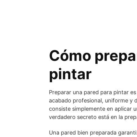
Cómo prepar
pintar
Preparar una pared para pintar e
acabado profesional, uniforme y 
consiste simplemente en aplicar un
verdadero secreto está en la prepa
Una pared bien preparada garanti