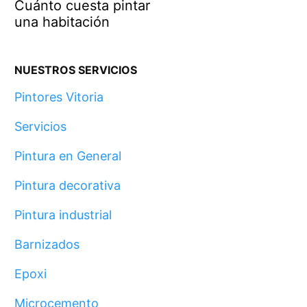
Cuánto cuesta pintar
una habitación
NUESTROS SERVICIOS
Pintores Vitoria
Servicios
Pintura en General
Pintura decorativa
Pintura industrial
Barnizados
Epoxi
Microcemento