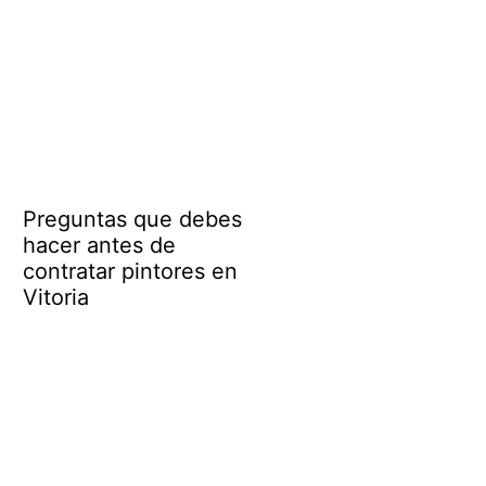
Preguntas que debes
hacer antes de
contratar pintores en
Vitoria