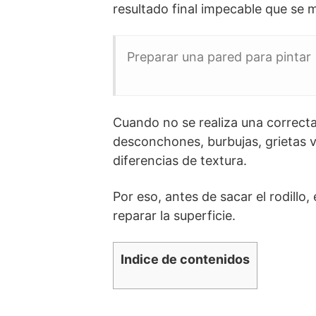
resultado final impecable que se 
Preparar una pared para pintar
Cuando no se realiza una correc
desconchones, burbujas, grietas v
diferencias de textura.
Por eso, antes de sacar el rodillo,
reparar la superficie.
Indice de contenidos