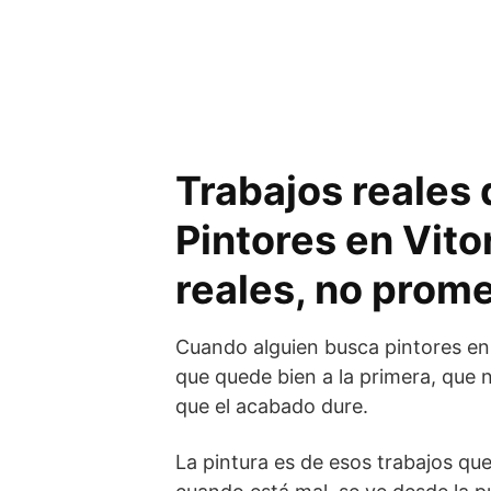
Trabajos reales 
Pintores en Vito
reales, no prom
Cuando alguien busca pintores en 
que quede bien a la primera, que 
que el acabado dure.
La pintura es de esos trabajos qu