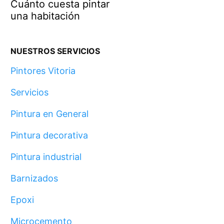
Cuánto cuesta pintar
una habitación
NUESTROS SERVICIOS
Pintores Vitoria
Servicios
Pintura en General
Pintura decorativa
Pintura industrial
Barnizados
Epoxi
Microcemento