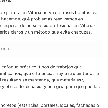
uerta.
 de pintura en Vitoria no va de frases bonitas: va
o hacemos, qué problemas resolvemos en
 esperar de un servicio profesional en Vitoria-
iterios claros y un método que evita chapuzas.
toria
 enfoque práctico: tipos de trabajos que
nificamos, qué diferencias hay entre pintar para
 el resultado se mantenga, qué materiales y
y el uso del espacio, y una guía para que puedas
ncretos (estancias, portales, locales, fachadas o