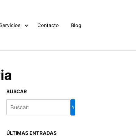
Servicios
Contacto
Blog
ia
BUSCAR
ÚLTIMAS ENTRADAS