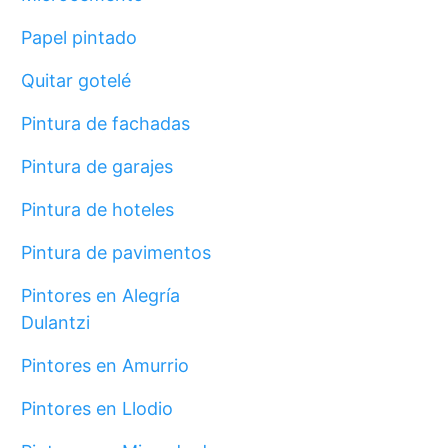
Papel pintado
Quitar gotelé
Pintura de fachadas
Pintura de garajes
Pintura de hoteles
Pintura de pavimentos
Pintores en Alegría
Dulantzi
Pintores en Amurrio
Pintores en Llodio