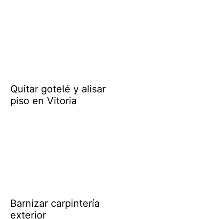
Quitar gotelé y alisar
piso en Vitoria
Barnizar carpintería
exterior