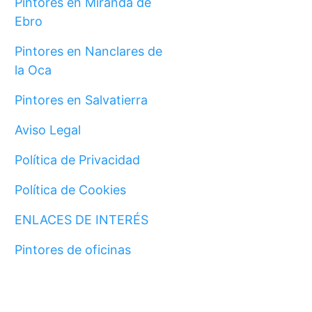
Pintores en Miranda de
Ebro
Pintores en Nanclares de
la Oca
Pintores en Salvatierra
Aviso Legal
Política de Privacidad
Política de Cookies
ENLACES DE INTERÉS
Pintores de oficinas