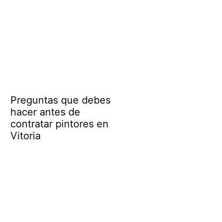
Preguntas que debes
hacer antes de
contratar pintores en
Vitoria