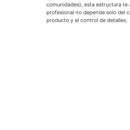
comunidades), esta estructura te
profesional no depende solo del co
producto y el control de detalles.