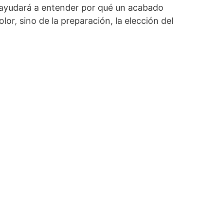
 ayudará a entender por qué un acabado
lor, sino de la preparación, la elección del