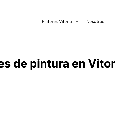
Pintores Vitoria
Nosotros
es de pintura en Vitor