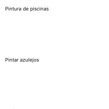
Pintura de piscinas
Pintar azulejos