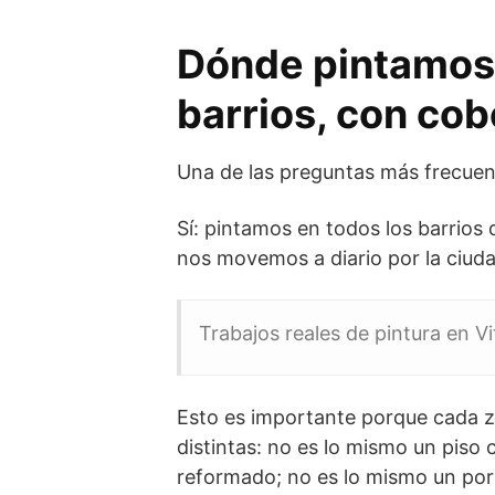
Dónde pintamos e
barrios, con co
Una de las preguntas más frecuent
Sí: pintamos en todos los barrios 
nos movemos a diario por la ciuda
Trabajos reales de pintura en Vi
Esto es importante porque cada z
distintas: no es lo mismo un piso 
reformado; no es lo mismo un por