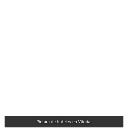
Pintura de hoteles en Vitoria.