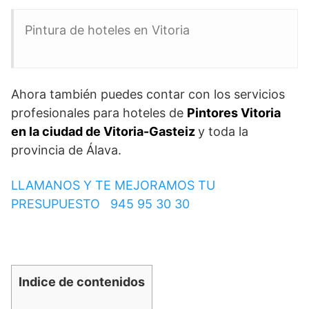
Pintura de hoteles en Vitoria
Ahora también puedes contar con los servicios
profesionales para hoteles de
Pintores Vitoria
en la ciudad de Vitoria-Gasteiz
y toda la
provincia de Álava.
LLAMANOS Y TE MEJORAMOS TU
PRESUPUESTO 945 95 30 30
Indice de contenidos