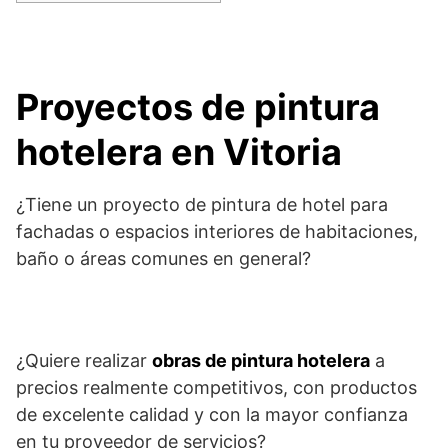
Proyectos de pintura
hotelera en Vitoria
¿Tiene un proyecto de pintura de hotel para
fachadas o espacios interiores de habitaciones,
baño o áreas comunes en general?
¿Quiere realizar
obras de pintura hotelera
a
precios realmente competitivos, con productos
de excelente calidad y con la mayor confianza
en tu proveedor de servicios?