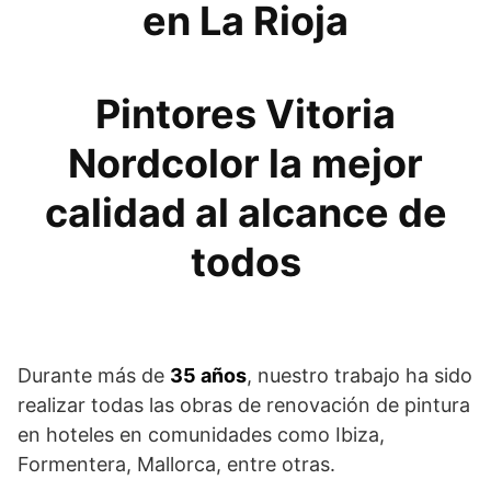
en La Rioja
Pintores Vitoria
Nordcolor la mejor
calidad al alcance de
todos
Durante más de
35 años
, nuestro trabajo ha sido
realizar todas las obras de renovación de pintura
en hoteles en comunidades como Ibiza,
Formentera, Mallorca, entre otras.