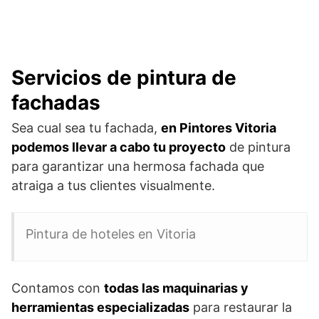
Servicios de pintura de
fachadas
Sea cual sea tu fachada,
en Pintores Vitoria
podemos llevar a cabo tu proyecto
de pintura
para garantizar una hermosa fachada que
atraiga a tus clientes visualmente.
Pintura de hoteles en Vitoria
Contamos con
todas las maquinarias y
herramientas especializadas
para restaurar la