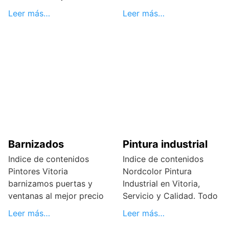
Leer más…
Leer más…
Barnizados
Pintura industrial
Indice de contenidos
Indice de contenidos
Pintores Vitoria
Nordcolor Pintura
barnizamos puertas y
Industrial en Vitoria,
ventanas al mejor precio
Servicio y Calidad. Todo
Leer más…
Leer más…