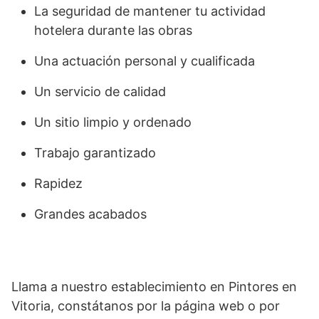
La seguridad de mantener tu actividad
hotelera durante las obras
Una actuación personal y cualificada
Un servicio de calidad
Un sitio limpio y ordenado
Trabajo garantizado
Rapidez
Grandes acabados
Llama a nuestro establecimiento en Pintores en
Vitoria, constátanos por la página web o por