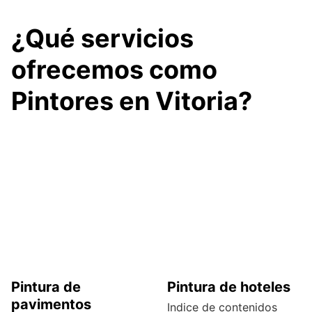
¿Qué servicios
ofrecemos como
Pintores en Vitoria?
Pintura de
Pintura de hoteles
pavimentos
Indice de contenidos