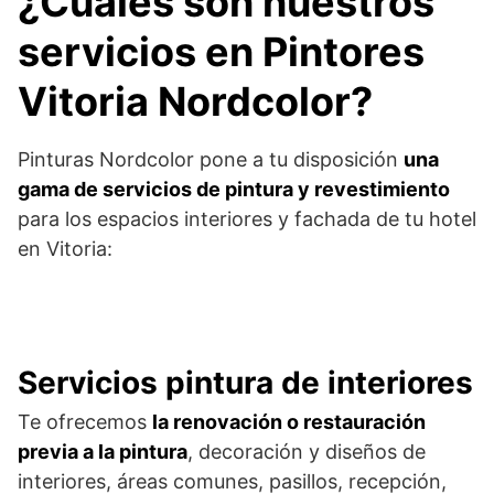
¿Cuáles son nuestros
servicios en Pintores
Vitoria Nordcolor?
Pinturas Nordcolor pone a tu disposición
una
gama de servicios de pintura y revestimiento
para los espacios interiores y fachada de tu hotel
en Vitoria:
Servicios pintura de interiores
Te ofrecemos
la renovación o restauración
previa a la pintura
, decoración y diseños de
interiores, áreas comunes, pasillos, recepción,