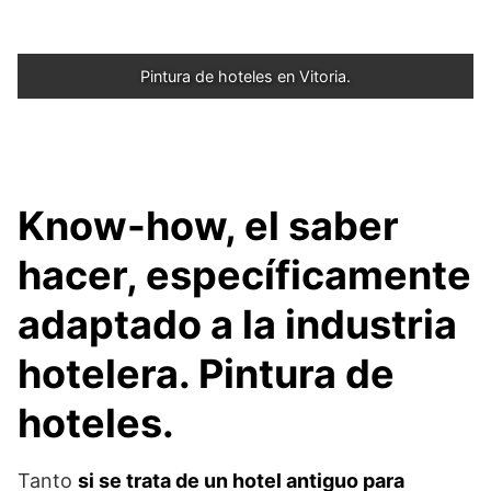
Pintura de hoteles en Vitoria.
Know-how, el saber
hacer, específicamente
adaptado a la industria
hotelera. Pintura de
hoteles.
Tanto
si se trata de un hotel antiguo para