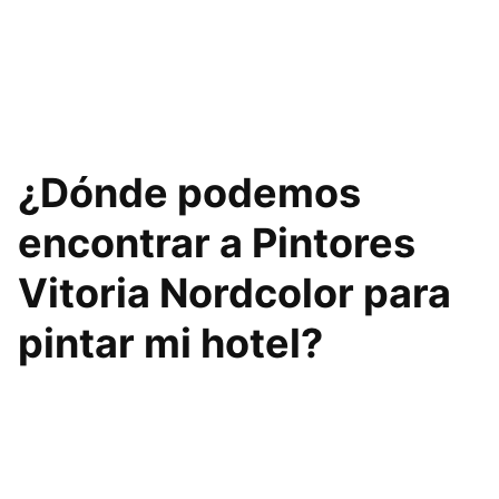
¿Dónde podemos
encontrar a Pintores
Vitoria Nordcolor para
pintar mi hotel?