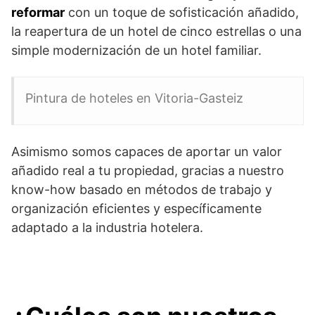
reformar
con un toque de sofisticación añadido,
la reapertura de un hotel de cinco estrellas o una
simple modernización de un hotel familiar.
Pintura de hoteles en Vitoria-Gasteiz
Asimismo somos capaces de aportar un valor
añadido real a tu propiedad, gracias a nuestro
know-how basado en métodos de trabajo y
organización eficientes y específicamente
adaptado a la industria hotelera.