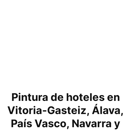
Pintura de hoteles en
Vitoria-Gasteiz, Álava,
País Vasco, Navarra y