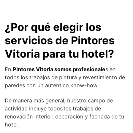
¿Por qué elegir los
servicios de Pintores
Vitoria para tu hotel?
En
Pintores Vitoria somos profesionale
s en
todos los trabajos de pintura y revestimiento de
paredes con un auténtico know-how.
De manera más general, nuestro campo de
actividad incluye todos los trabajos de
renovación interior, decoración y fachada de tu
hotel.