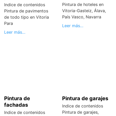
Pintura de hoteles en
Indice de contenidos
Vitoria-Gasteiz, Álava,
Pintura de pavimentos
País Vasco, Navarra
de todo tipo en Vitoria
Para
Leer más…
Leer más…
Pintura de
Pintura de garajes
fachadas
Indice de contenidos
Pintura de garajes,
Indice de contenidos