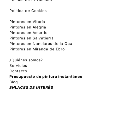
Política de Cookies
Pintores en Vitoria
Pintores en Alegria
Pintores en Amurrio
Pintores en Salvatierra
Pintores en Nanclares de la Oca
Pintores en Miranda de Ebro
¿Quiénes somos?
Servicios
Contacto
Presupuesto de pintura instantáneo
Blog
ENLACES DE INTERÉS