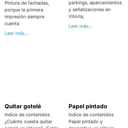
parkings, aparcamientos
Pintura de fachadas,
y señalizaciones en
porque la primera
Vitoria,
impresión siempre
cuenta
Leer más…
Leer más…
Quitar gotelé
Papel pintado
Indice de contenidos
Indice de contenidos
¿Cuánto cuesta quitar
Papel pintado y