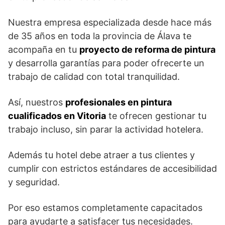
Nuestra empresa especializada desde hace más
de 35 años en toda la provincia de Álava te
acompaña en tu
proyecto de reforma de pintura
y desarrolla garantías para poder ofrecerte un
trabajo de calidad con total tranquilidad.
Así, nuestros
profesionales en pintura
cualificados en Vitoria
te ofrecen gestionar tu
trabajo incluso, sin parar la actividad hotelera.
Además tu hotel debe atraer a tus clientes y
cumplir con estrictos estándares de accesibilidad
y seguridad.
Por eso estamos completamente capacitados
para ayudarte a satisfacer tus necesidades.