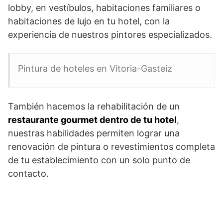
lobby, en vestíbulos, habitaciones familiares o
habitaciones de lujo en tu hotel, con la
experiencia de nuestros pintores especializados.
Pintura de hoteles en Vitoria-Gasteiz
También hacemos la rehabilitación de un
restaurante gourmet dentro de tu hotel
,
nuestras habilidades permiten lograr una
renovación de pintura o revestimientos completa
de tu establecimiento con un solo punto de
contacto.