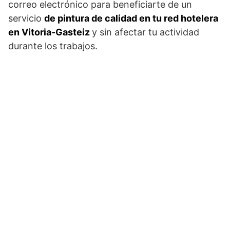
correo electrónico para beneficiarte de un
servicio
de pintura de calidad en tu red hotelera
en Vitoria-Gasteiz
y sin afectar tu actividad
durante los trabajos.