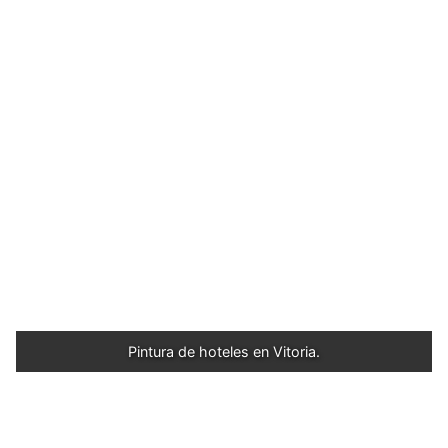
Pintura de hoteles en Vitoria.