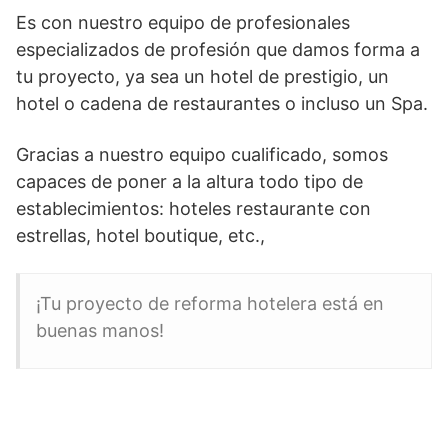
Es con nuestro equipo de profesionales
especializados de profesión que damos forma a
tu proyecto, ya sea un hotel de prestigio, un
hotel o cadena de restaurantes o incluso un Spa.
Gracias a nuestro equipo cualificado, somos
capaces de poner a la altura todo tipo de
establecimientos: hoteles restaurante con
estrellas, hotel boutique, etc.,
¡Tu proyecto de reforma hotelera está en
buenas manos!