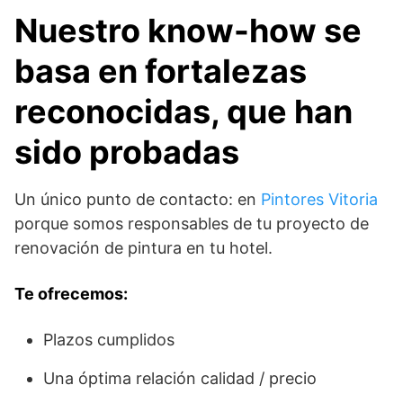
Nuestro know-how se
basa en fortalezas
reconocidas, que han
sido probadas
Un único punto de contacto: en
Pintores Vitoria
porque somos responsables de tu proyecto de
renovación de pintura en tu hotel.
Te ofrecemos:
Plazos cumplidos
Una óptima relación calidad / precio