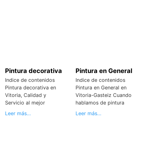
Pintura decorativa
Pintura en General
Indice de contenidos
Indice de contenidos
Pintura decorativa en
Pintura en General en
Vitoria, Calidad y
Vitoria-Gasteiz Cuando
Servicio al mejor
hablamos de pintura
Leer más…
Leer más…