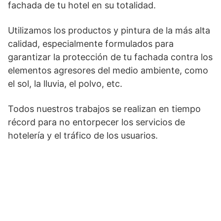
fachada de tu hotel en su totalidad.
Utilizamos los productos y pintura de la más alta
calidad, especialmente formulados para
garantizar la protección de tu fachada contra los
elementos agresores del medio ambiente, como
el sol, la lluvia, el polvo, etc.
Todos nuestros trabajos se realizan en tiempo
récord para no entorpecer los servicios de
hotelería y el tráfico de los usuarios.