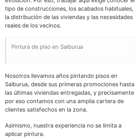
evolución. Por eso, trabajar aquí exige conocer el
tipo de construcciones, los acabados habituales,
la distribución de las viviendas y las necesidades
reales de los vecinos.
Pintura de piso en Salburua
Nosotros llevamos años pintando pisos en
Salburua, desde sus primeras promociones hasta
las últimas viviendas entregadas, y precisamente
por eso contamos con una amplia cartera de
clientes satisfechos en la zona.
Asimismo, nuestra experiencia no se limita a
aplicar pintura.