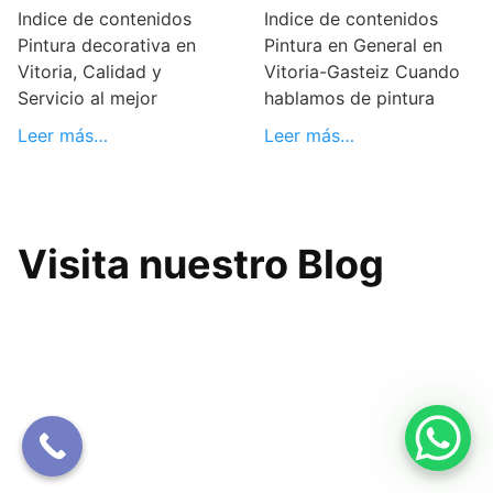
Indice de contenidos
Indice de contenidos
Pintura decorativa en
Pintura en General en
Vitoria, Calidad y
Vitoria-Gasteiz Cuando
Servicio al mejor
hablamos de pintura
Leer más…
Leer más…
Visita nuestro Blog