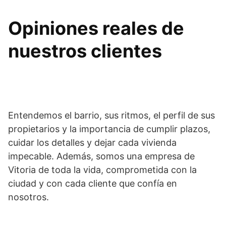
Opiniones reales de
nuestros clientes
Entendemos el barrio, sus ritmos, el perfil de sus
propietarios y la importancia de cumplir plazos,
cuidar los detalles y dejar cada vivienda
impecable. Además, somos una empresa de
Vitoria de toda la vida, comprometida con la
ciudad y con cada cliente que confía en
nosotros.