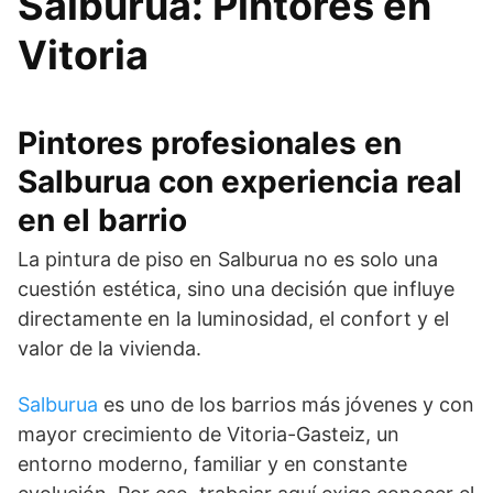
Salburua: Pintores en
Vitoria
Pintores profesionales en
Salburua con experiencia real
en el barrio
La pintura de piso en Salburua no es solo una
cuestión estética, sino una decisión que influye
directamente en la luminosidad, el confort y el
valor de la vivienda.
Salburua
es uno de los barrios más jóvenes y con
mayor crecimiento de Vitoria-Gasteiz, un
entorno moderno, familiar y en constante