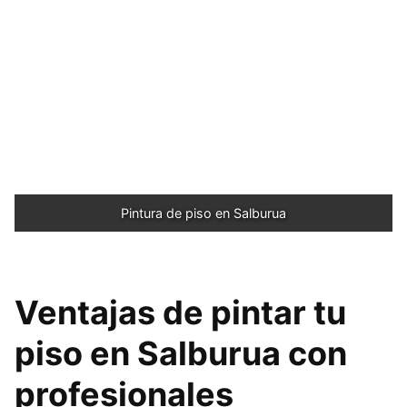
Pintura de piso en Salburua
Ventajas de pintar tu
piso en Salburua con
profesionales