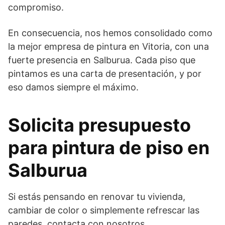
compromiso.
En consecuencia, nos hemos consolidado como
la mejor empresa de pintura en Vitoria, con una
fuerte presencia en Salburua. Cada piso que
pintamos es una carta de presentación, y por
eso damos siempre el máximo.
Solicita presupuesto
para pintura de piso en
Salburua
Si estás pensando en renovar tu vivienda,
cambiar de color o simplemente refrescar las
paredes, contacta con nosotros.