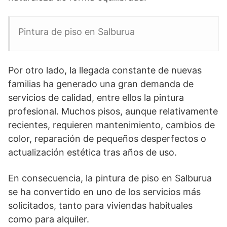
Pintura de piso en Salburua
Por otro lado, la llegada constante de nuevas
familias ha generado una gran demanda de
servicios de calidad, entre ellos la pintura
profesional. Muchos pisos, aunque relativamente
recientes, requieren mantenimiento, cambios de
color, reparación de pequeños desperfectos o
actualización estética tras años de uso.
En consecuencia, la pintura de piso en Salburua
se ha convertido en uno de los servicios más
solicitados, tanto para viviendas habituales
como para alquiler.