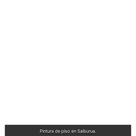
Pintura de piso en Salburua.