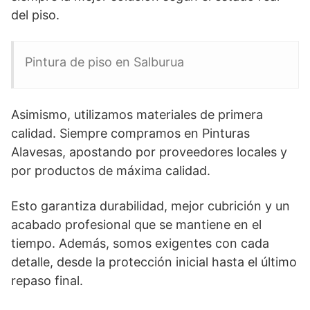
del piso.
Pintura de piso en Salburua
Asimismo, utilizamos materiales de primera
calidad. Siempre compramos en Pinturas
Alavesas, apostando por proveedores locales y
por productos de máxima calidad.
Esto garantiza durabilidad, mejor cubrición y un
acabado profesional que se mantiene en el
tiempo. Además, somos exigentes con cada
detalle, desde la protección inicial hasta el último
repaso final.