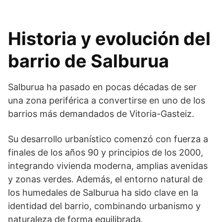
Historia y evolución del
barrio de Salburua
Salburua ha pasado en pocas décadas de ser
una zona periférica a convertirse en uno de los
barrios más demandados de Vitoria-Gasteiz.
Su desarrollo urbanístico comenzó con fuerza a
finales de los años 90 y principios de los 2000,
integrando vivienda moderna, amplias avenidas
y zonas verdes. Además, el entorno natural de
los humedales de Salburua ha sido clave en la
identidad del barrio, combinando urbanismo y
naturaleza de forma equilibrada.