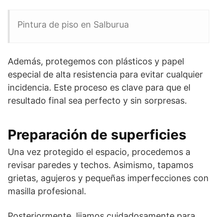
Pintura de piso en Salburua
Además, protegemos con plásticos y papel
especial de alta resistencia para evitar cualquier
incidencia. Este proceso es clave para que el
resultado final sea perfecto y sin sorpresas.
Preparación de superficies
Una vez protegido el espacio, procedemos a
revisar paredes y techos. Asimismo, tapamos
grietas, agujeros y pequeñas imperfecciones con
masilla profesional.
Posteriormente, lijamos cuidadosamente para