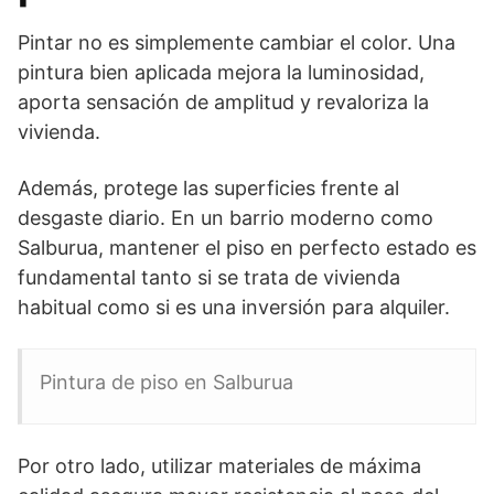
Pintar no es simplemente cambiar el color. Una
pintura bien aplicada mejora la luminosidad,
aporta sensación de amplitud y revaloriza la
vivienda.
Además, protege las superficies frente al
desgaste diario. En un barrio moderno como
Salburua, mantener el piso en perfecto estado es
fundamental tanto si se trata de vivienda
habitual como si es una inversión para alquiler.
Pintura de piso en Salburua
Por otro lado, utilizar materiales de máxima