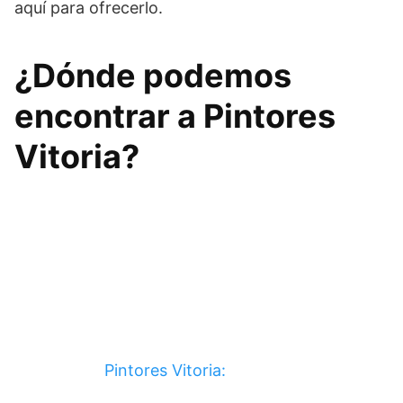
aquí para ofrecerlo.
¿Dónde podemos
encontrar a Pintores
Vitoria?
Pintores Vitoria: