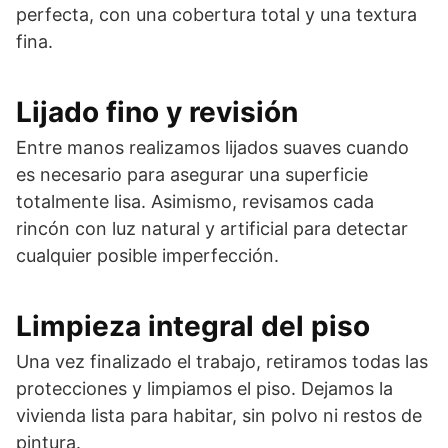
perfecta, con una cobertura total y una textura
fina.
Lijado fino y revisión
Entre manos realizamos lijados suaves cuando
es necesario para asegurar una superficie
totalmente lisa. Asimismo, revisamos cada
rincón con luz natural y artificial para detectar
cualquier posible imperfección.
Limpieza integral del piso
Una vez finalizado el trabajo, retiramos todas las
protecciones y limpiamos el piso. Dejamos la
vivienda lista para habitar, sin polvo ni restos de
pintura.