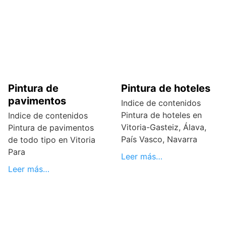
Pintura de
Pintura de hoteles
pavimentos
Indice de contenidos
Pintura de hoteles en
Indice de contenidos
Vitoria-Gasteiz, Álava,
Pintura de pavimentos
País Vasco, Navarra
de todo tipo en Vitoria
Para
Leer más…
Leer más…