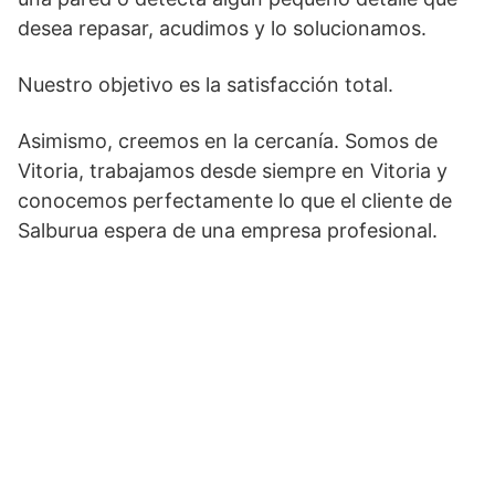
desea repasar, acudimos y lo solucionamos.
Nuestro objetivo es la satisfacción total.
Asimismo, creemos en la cercanía. Somos de
Vitoria, trabajamos desde siempre en Vitoria y
conocemos perfectamente lo que el cliente de
Salburua espera de una empresa profesional.