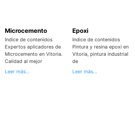
Microcemento
Epoxi
Indice de contenidos
Indice de contenidos
Expertos aplicadores de
Pintura y resina epoxi en
Microcemento en Vitoria.
Vitoria, pintura industrial
Calidad al mejor
de
Leer más…
Leer más…