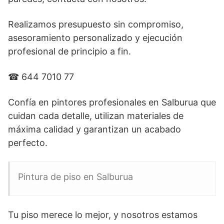
Realizamos presupuesto sin compromiso,
asesoramiento personalizado y ejecución
profesional de principio a fin.
☎ 644 7010 77
Confía en pintores profesionales en Salburua que
cuidan cada detalle, utilizan materiales de
máxima calidad y garantizan un acabado
perfecto.
Pintura de piso en Salburua
Tu piso merece lo mejor, y nosotros estamos