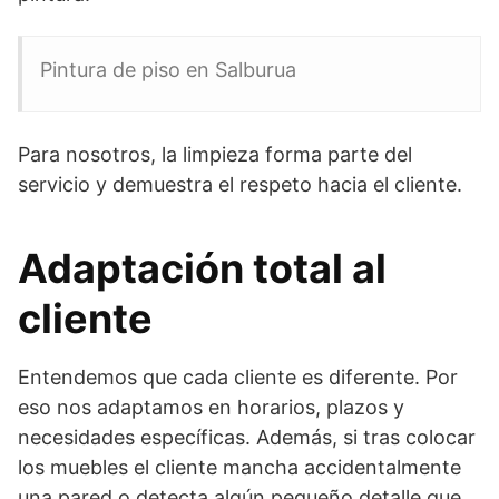
Pintura de piso en Salburua
Para nosotros, la limpieza forma parte del
servicio y demuestra el respeto hacia el cliente.
Adaptación total al
cliente
Entendemos que cada cliente es diferente. Por
eso nos adaptamos en horarios, plazos y
necesidades específicas. Además, si tras colocar
los muebles el cliente mancha accidentalmente
una pared o detecta algún pequeño detalle que