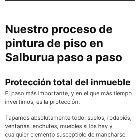
Nuestro proceso de
pintura de piso en
Salburua paso a paso
Protección total del inmueble
El paso más importante, y en el que más tiempo
invertimos, es la protección.
Tapamos absolutamente todo: suelos, rodapiés,
ventanas, enchufes, muebles si los hay y
cualquier elemento susceptible de mancharse.