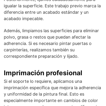
igualar la superficie. Este trabajo previo marca la
diferencia entre un acabado estándar y un
acabado impecable.
Además, limpiamos las superficies para eliminar
polvo, grasa o restos que puedan afectar la
adherencia. Si es necesario pintar puertas o
carpinterías, realizamos también su
correspondiente preparación y lijado.
Imprimación profesional
Si el soporte lo requiere, aplicamos una
imprimación específica que mejora la adherencia
y uniformidad de la pintura final. Esto es
especialmente importante en cambios de color