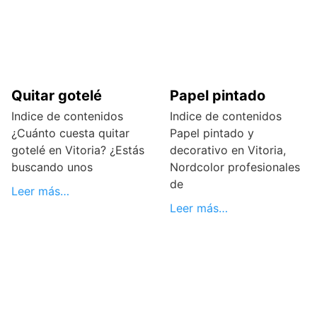
Quitar gotelé
Papel pintado
Indice de contenidos
Indice de contenidos
¿Cuánto cuesta quitar
Papel pintado y
gotelé en Vitoria? ¿Estás
decorativo en Vitoria,
buscando unos
Nordcolor profesionales
de
Leer más…
Leer más…