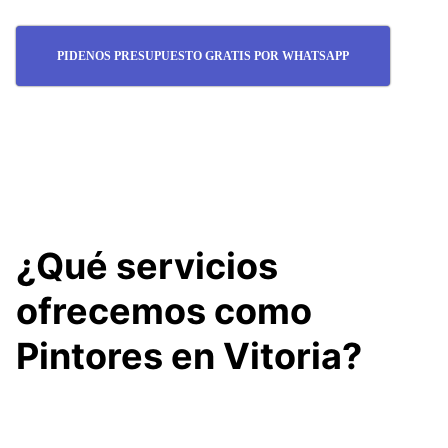
PIDENOS PRESUPUESTO GRATIS POR WHATSAPP
¿Qué servicios
ofrecemos como
Pintores en Vitoria?