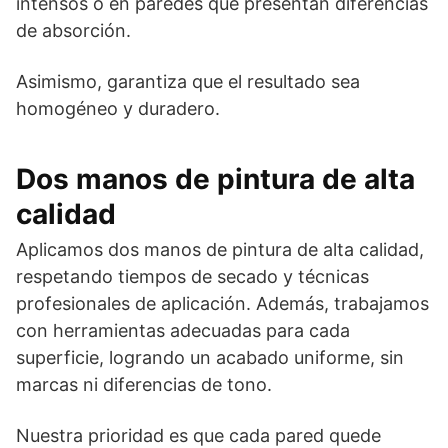
intensos o en paredes que presentan diferencias
de absorción.
Asimismo, garantiza que el resultado sea
homogéneo y duradero.
Dos manos de pintura de alta
calidad
Aplicamos dos manos de pintura de alta calidad,
respetando tiempos de secado y técnicas
profesionales de aplicación. Además, trabajamos
con herramientas adecuadas para cada
superficie, logrando un acabado uniforme, sin
marcas ni diferencias de tono.
Nuestra prioridad es que cada pared quede