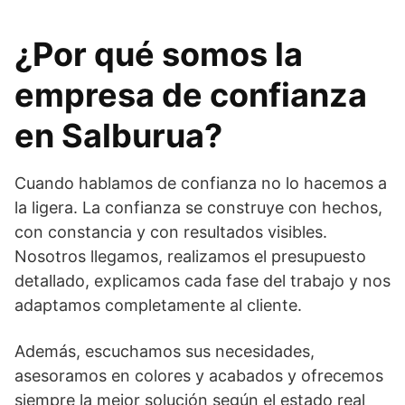
¿Por qué somos la
empresa de confianza
en Salburua?
Cuando hablamos de confianza no lo hacemos a
la ligera. La confianza se construye con hechos,
con constancia y con resultados visibles.
Nosotros llegamos, realizamos el presupuesto
detallado, explicamos cada fase del trabajo y nos
adaptamos completamente al cliente.
Además, escuchamos sus necesidades,
asesoramos en colores y acabados y ofrecemos
siempre la mejor solución según el estado real