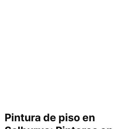
Pintura de piso en