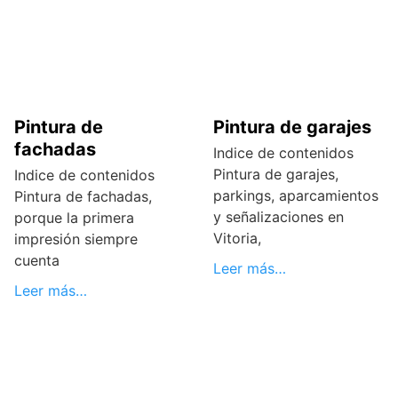
Pintura de
Pintura de garajes
fachadas
Indice de contenidos
Pintura de garajes,
Indice de contenidos
parkings, aparcamientos
Pintura de fachadas,
y señalizaciones en
porque la primera
Vitoria,
impresión siempre
cuenta
Leer más…
Leer más…