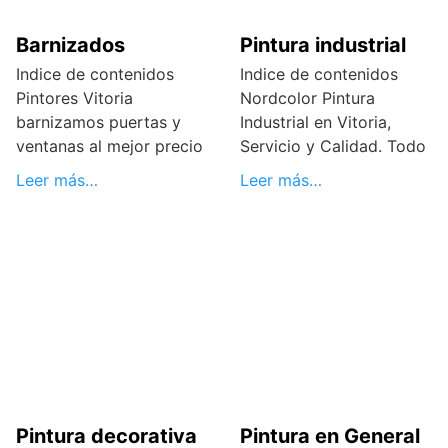
Barnizados
Pintura industrial
Indice de contenidos
Indice de contenidos
Pintores Vitoria
Nordcolor Pintura
barnizamos puertas y
Industrial en Vitoria,
ventanas al mejor precio
Servicio y Calidad. Todo
Leer más…
Leer más…
Pintura decorativa
Pintura en General